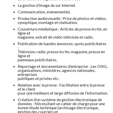
La gestion d’image du sur internet.
Communication, évènementiel,
Production audiovisuelle : Prise de photos et vidéos,
synoptique, montage et réalisation.
Couverture médiatique : Articles de presse écrite, en
ligne et
magasine, extrait de vidéo télévisée et radio.
Publication de bandes annonces, spots publicitaires
:
Télévision, radio, presse écrite, magasine, presse en
ligne et
panneaux publicitaires.
Reportage et documentaires d’entreprise : Les ONG,
organisations, ministères, agences nationales,
entreprises
publiques et privées etc.
Relation avec la presse : Facilitation entre la presse
et le client
pour une meilleure et large diffusion de l’information.
Création d’un système de gestion électronique de
données : Nécessitant un cahier de charge pour une
bonne étude technique (archivage électronique,
gestion des courriers et