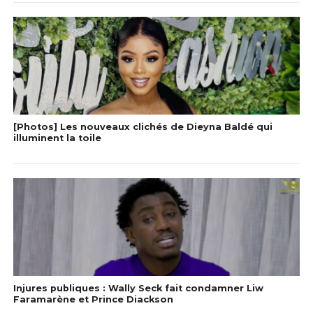
[Photos] Les nouveaux clichés de Dieyna Baldé qui
illuminent la toile
Injures publiques : Wally Seck fait condamner Liw
Faramarène et Prince Diackson