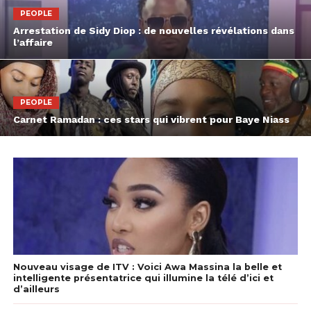
PEOPLE
Arrestation de Sidy Diop : de nouvelles révélations dans
l’affaire
PEOPLE
Carnet Ramadan : ces stars qui vibrent pour Baye Niass
Nouveau visage de ITV : Voici Awa Massina la belle et
intelligente présentatrice qui illumine la télé d’ici et
d’ailleurs