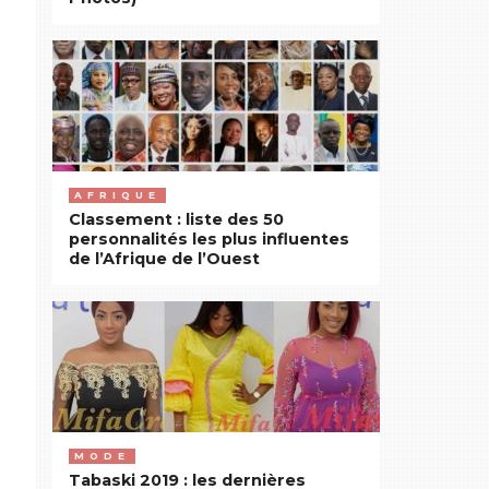
AFRIQUE
Classement : liste des 50
personnalités les plus influentes
de l’Afrique de l’Ouest
MODE
Tabaski 2019 : les dernières