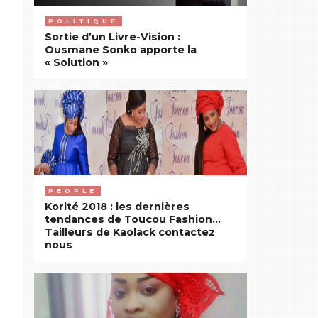
POLITIQUE
Sortie d’un Livre-Vision :
Ousmane Sonko apporte la
« Solution »
PEOPLE
Korité 2018 : les dernières
tendances de Toucou Fashion…
Tailleurs de Kaolack contactez
nous