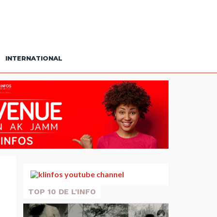
INTERNATIONAL
TOP 10 DE L'INFO