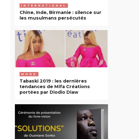
INTERNATIONAL
Chine, Inde, Birmanie : silence sur
les musulmans persécutés
MODE
Tabaski 2019 : les dernières
tendances de Mifa Créations
portées par Diodio Diaw