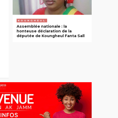
KOUNGHEUL
Assemblée nationale : la
honteuse déclaration de la
députée de Koungheul Fanta Sall