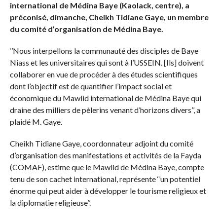
international de Médina Baye (Kaolack, centre), a
préconisé, dimanche, Cheikh Tidiane Gaye, un membre
du comité d’organisation de Médina Baye.
‘’Nous interpellons la communauté des disciples de Baye
Niass et les universitaires qui sont à l’USSEIN. [Ils] doivent
collaborer en vue de procéder à des études scientifiques
dont l’objectif est de quantifier l’impact social et
économique du Mawlid international de Médina Baye qui
draine des milliers de pèlerins venant d’horizons divers’’, a
plaidé M. Gaye.
Cheikh Tidiane Gaye, coordonnateur adjoint du comité
d’organisation des manifestations et activités de la Fayda
(COMAF), estime que le Mawlid de Médina Baye, compte
tenu de son cachet international, représente ‘’un potentiel
énorme qui peut aider à développer le tourisme religieux et
la diplomatie religieuse’’.