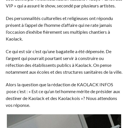
VIP » qui a assuré le show, secondé par plusieurs artistes.
Des personnalités culturelles et religieuses ont répondu
présent à l’appel de l’homme d’affaire qui ne rate jamais
l’occasion d’exhibe fièrement ses multiples chantiers à
Kaolack.
Ce qui est sûr c’est qu’une bagatelle a été dépensée. De
l’argent qui pourrait pourtant servir à construire ou
réfection des établissents publics à Kaolack. On pense
notamment aux écoles et des structures sanitaires de la ville.
Alors la question que la rédaction de KAOLACK INFOS
pose c’est : « Est ce qu’un tel homme mérite de présider aux
destiner de Kaolack et des Kaolackois »? Nous attendons
vos réponse.