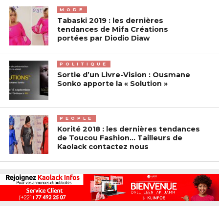
MODE
Tabaski 2019 : les dernières
tendances de Mifa Créations
portées par Diodio Diaw
POLITIQUE
Sortie d’un Livre-Vision : Ousmane
Sonko apporte la « Solution »
PEOPLE
Korité 2018 : les dernières tendances
de Toucou Fashion… Tailleurs de
Kaolack contactez nous