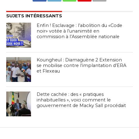
SUJETS INTÉRESSANTS
Enfin ! Esclavage : l’abolition du «Code
noir» votée à l’unanimité en
commission à l’Assemblée nationale
Koungheul : Diamaguène 2 Extension
se mobilise contre l’implantation d’ERA
et Flexeau
Dette cachée : des « pratiques
inhabituelles », voici comment le
gouvernement de Macky Sall procédait