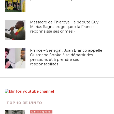
Massacre de Thiaroye : le député Guy
Marius Sagna exige que « la France
reconnaisse ses crimes »
France – Sénégal : Juan Branco appelle
Ousmane Sonko à se départir des
pressions et à prendre ses
responsabilités
TOP 10 DE L'INFO
AFRIQUE