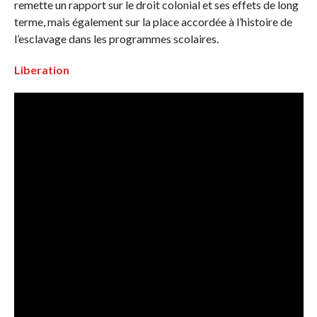
remette un rapport sur le droit colonial et ses effets de long
terme, mais également sur la place accordée à l’histoire de
l’esclavage dans les programmes scolaires.
Liberation