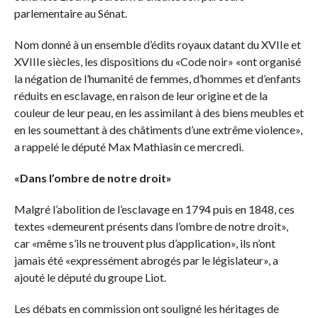
parlementaire au Sénat.
Nom donné à un ensemble d’édits royaux datant du XVIIe et
XVIIIe siècles, les dispositions du «Code noir» «ont organisé
la négation de l’humanité de femmes, d’hommes et d’enfants
réduits en esclavage, en raison de leur origine et de la
couleur de leur peau, en les assimilant à des biens meubles et
en les soumettant à des châtiments d’une extrême violence»,
a rappelé le député Max Mathiasin ce mercredi.
«Dans l’ombre de notre droit»
Malgré l’abolition de l’esclavage en 1794 puis en 1848, ces
textes «demeurent présents dans l’ombre de notre droit»,
car «même s’ils ne trouvent plus d’application», ils n’ont
jamais été «expressément abrogés par le législateur», a
ajouté le député du groupe Liot.
Les débats en commission ont souligné les héritages de