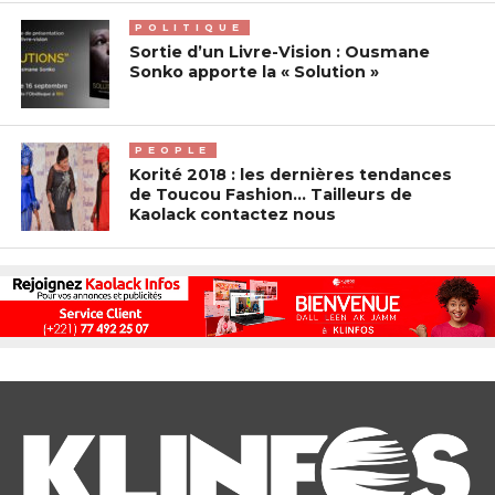
POLITIQUE
Sortie d’un Livre-Vision : Ousmane
Sonko apporte la « Solution »
PEOPLE
Korité 2018 : les dernières tendances
de Toucou Fashion… Tailleurs de
Kaolack contactez nous