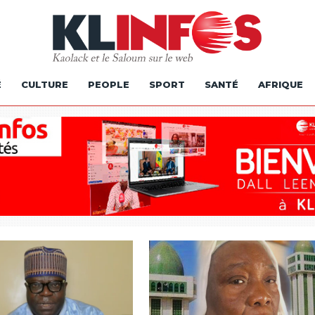
É
CULTURE
PEOPLE
SPORT
SANTÉ
AFRIQUE