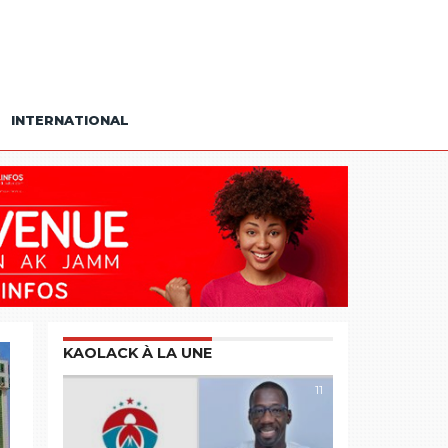
INTERNATIONAL
KAOLACK À LA UNE
11