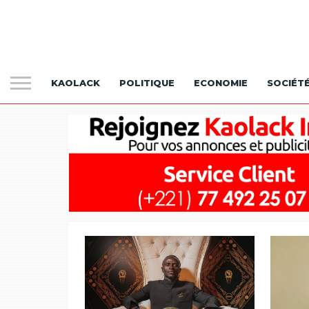
KAOLACK
POLITIQUE
ECONOMIE
SOCIÉT