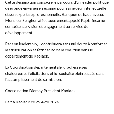
Cette désignation consacre le parcours d’un leader politique
de grande envergure, reconnu pour sa rigueur intellectuelle
et son expertise professionnelle. Banquier de haut niveau,
Monsieur Senghor, affectueusement appelé Papis, incarne
compétence, vision et engagement au service du
développement.
Par son leadership, il contribuera sans nul doute à renforcer
la structuration et l’efficacité de la coalition dans le
département de Kaolack.
La Coordination départementale lui adresse ses
chaleureuses félicitations et lui souhaite plein succès dans
l’accomplissement de sa mission.
Coordination Diomay Président Kaolack
Fait à Kaolack ce 25 Avril 2026