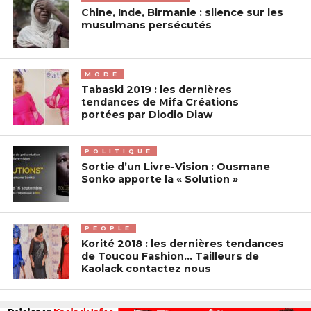
Chine, Inde, Birmanie : silence sur les
musulmans persécutés
MODE
Tabaski 2019 : les dernières
tendances de Mifa Créations
portées par Diodio Diaw
POLITIQUE
Sortie d’un Livre-Vision : Ousmane
Sonko apporte la « Solution »
PEOPLE
Korité 2018 : les dernières tendances
de Toucou Fashion… Tailleurs de
Kaolack contactez nous