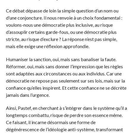
Ce débat dépasse de loin la simple question d’un nom ou
d’une conjoncture. Il nous renvoie à un choix fondamental :
voulons-nous une démocratie plus inclusive, au risque
d’assouplir certains garde-fous, ou une démocratie plus
stricte, au risque d’exclure ? La réponse n’est pas simple,
mais elle exige une réflexion approfondie.
Humaniser la sanction, oui, mais sans banaliser la faute.
Réformer, oui, mais sans donner l’impression que les règles
sont adaptées aux circonstances ou aux individus. Car une
démocratie ne repose pas seulement sur ses lois, mais sur la
confiance qu’elles inspirent. Et cette confiance ne se décrète
jamais dans l’urgence.
Ainsi, Pastef, en cherchant à s’intégrer dans le système qu’il a
longtemps combattu, risque de perdre son essence même.
Ce faisant, il incarne désormais une forme de
dégénérescence de l’idéologie anti-système, transformant