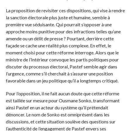
La proposition de revisiter ces dispositions, qui vise à rendre
la sanction électorale plus juste et humaine, semble à
première vue séduisante. Qui pourrait s’opposer à une
approche moins punitive pour des infractions telles qu’une
amende ou un délit de presse ? Pourtant, derrière cette
façade se cache une réalité plus complexe. En effet, le
moment choisi pour cette réforme interroge. Alors que le
ministre de l’Intérieur convoque les partis politiques pour
discuter du processus électoral, Pastef semble agir dans
l’urgence, comme s’il cherchait à s’assurer une position
favorable dans un jeu politique qu’il a longtemps critiqué.
Pour l’opposition, il ne fait aucun doute que cette réforme
est taillée sur mesure pour Ousmane Sonko, transformant
ainsi Pastef en un acteur du système qu’il prétendait
dénoncer. Le nom de Sonko est omniprésent dans les
discussions, et cette situation soulève des questions sur
l’authenticité de l’engagement de Pastef envers ses