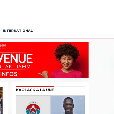
INTERNATIONAL
KAOLACK À LA UNE
11