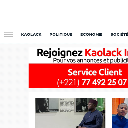
KAOLACK
POLITIQUE
ECONOMIE
SOCIÉT