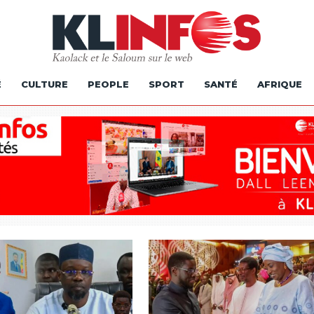
É
CULTURE
PEOPLE
SPORT
SANTÉ
AFRIQUE