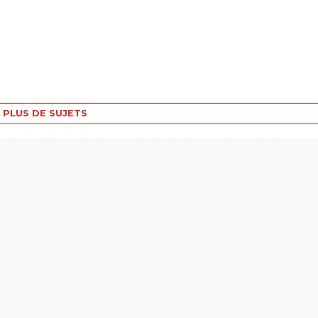
PLUS DE SUJETS