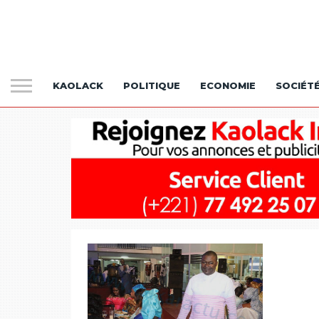
KAOLACK
POLITIQUE
ECONOMIE
SOCIÉT