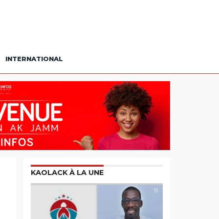
INTERNATIONAL
KAOLACK À LA UNE
11