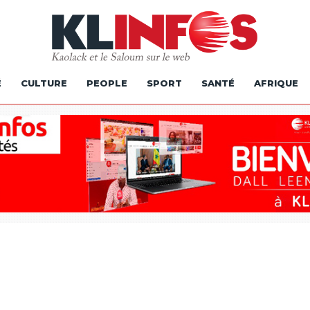
É
CULTURE
PEOPLE
SPORT
SANTÉ
AFRIQUE