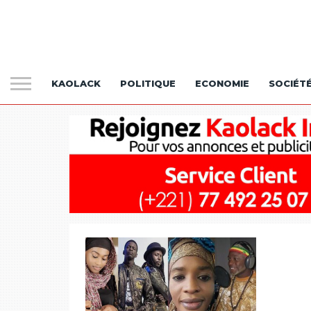
KAOLACK
POLITIQUE
ECONOMIE
SOCIÉT