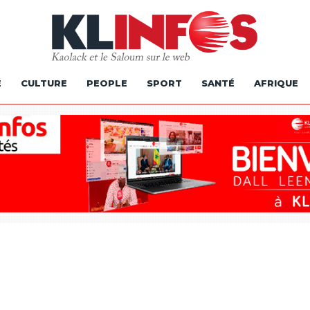
É
CULTURE
PEOPLE
SPORT
SANTÉ
AFRIQUE