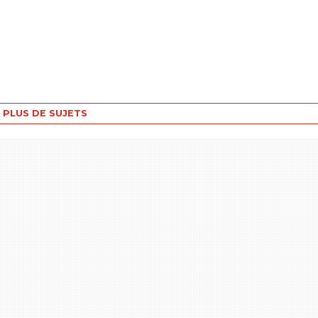
PLUS DE SUJETS