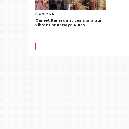
PEOPLE
Carnet Ramadan : ces stars qui
vibrent pour Baye Niass