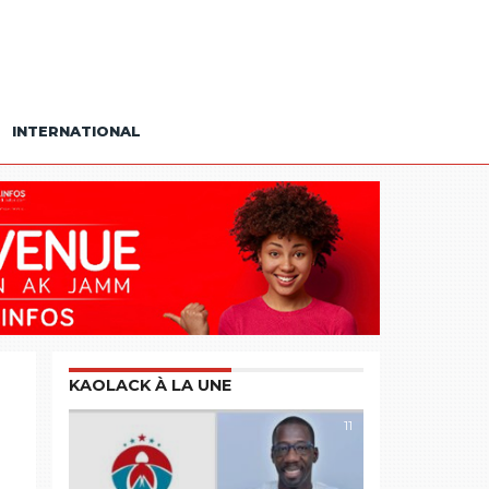
INTERNATIONAL
KAOLACK À LA UNE
11