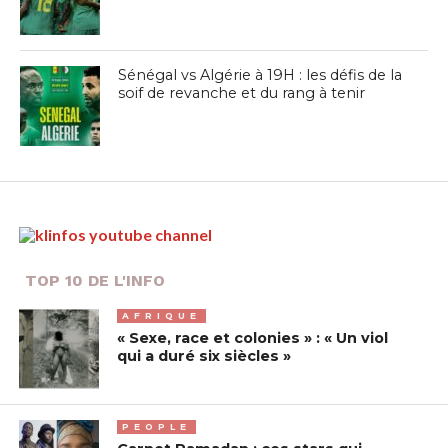
Sénégal vs Algérie à 19H : les défis de la
soif de revanche et du rang à tenir
TOP 10 DE L'INFO
AFRIQUE
« Sexe, race et colonies » : « Un viol
qui a duré six siècles »
PEOPLE