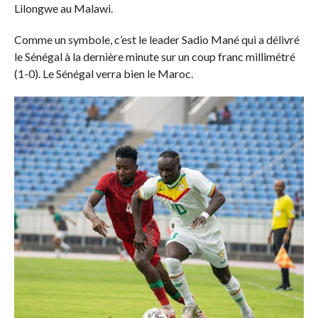
Lilongwe au Malawi.
Comme un symbole, c’est le leader Sadio Mané qui a délivré
le Sénégal à la dernière minute sur un coup franc millimétré
(1-0). Le Sénégal verra bien le Maroc.