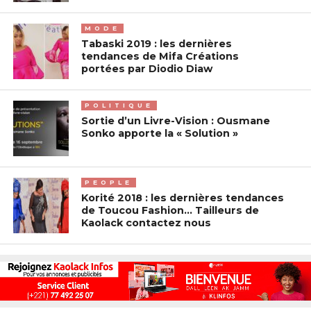
MODE
Tabaski 2019 : les dernières
tendances de Mifa Créations
portées par Diodio Diaw
POLITIQUE
Sortie d’un Livre-Vision : Ousmane
Sonko apporte la « Solution »
PEOPLE
Korité 2018 : les dernières tendances
de Toucou Fashion… Tailleurs de
Kaolack contactez nous