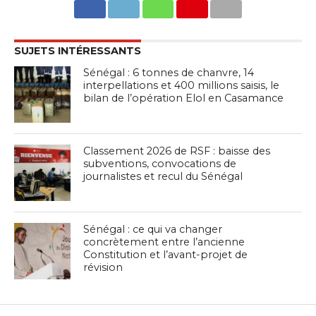
SUJETS INTÉRESSANTS
Sénégal : 6 tonnes de chanvre, 14
interpellations et 400 millions saisis, le
bilan de l’opération Elol en Casamance
Classement 2026 de RSF : baisse des
subventions, convocations de
journalistes et recul du Sénégal
Sénégal : ce qui va changer
concrètement entre l’ancienne
Constitution et l’avant-projet de
révision