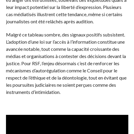
leur impact potentiel sur la liberté d’expression. Plusieurs
cas médiatisés illustrent cette tendance, même si certains
journalistes ont été relâchés après audition.
Malgré ce tableau sombre, des signaux positifs subsistent.
L’adoption d’une loi sur l’accès à l’information constitue une
avancée notable, tout comme la capacité croissante des
médias et organisations à contester des décisions devant la
justice. Pour RSF, l’enjeu désormais c’est de renforcer les
mécanismes d’autorégulation comme le Conseil pour le
respect de l’éthique et de la déontologie, tout en évitant que
les poursuites judiciaires ne soient perçues comme des
instruments d’intimidation.