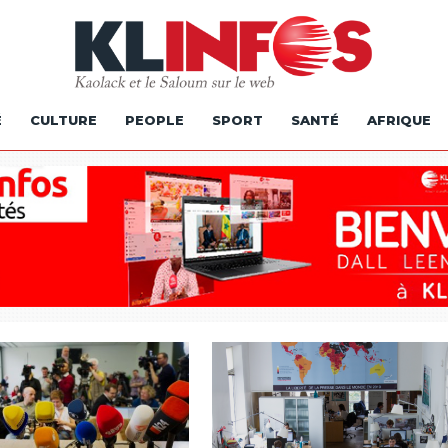
É
CULTURE
PEOPLE
SPORT
SANTÉ
AFRIQUE