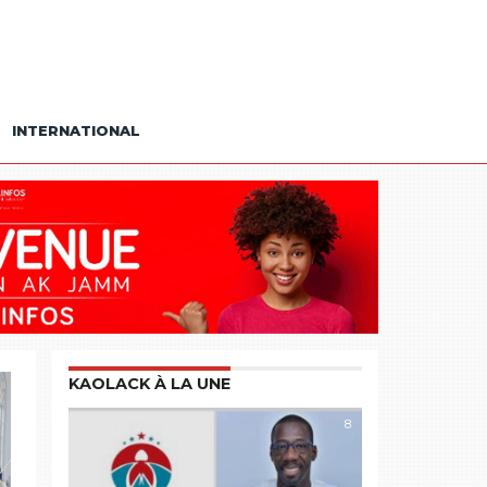
INTERNATIONAL
KAOLACK À LA UNE
8