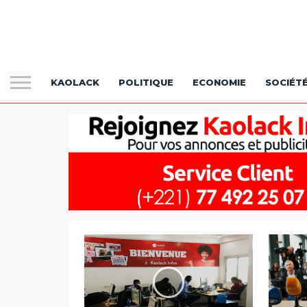
KAOLACK
POLITIQUE
ECONOMIE
SOCIÉT