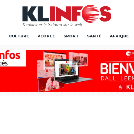
É
CULTURE
PEOPLE
SPORT
SANTÉ
AFRIQUE