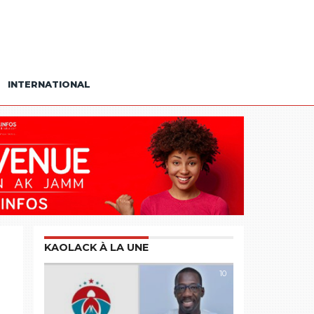
INTERNATIONAL
KAOLACK À LA UNE
10