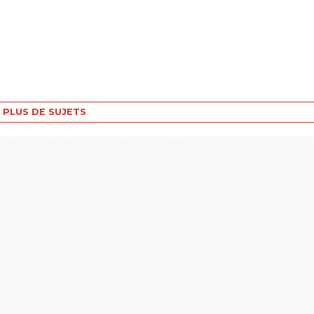
PLUS DE SUJETS