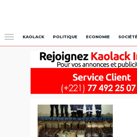
KAOLACK
POLITIQUE
ECONOMIE
SOCIÉT