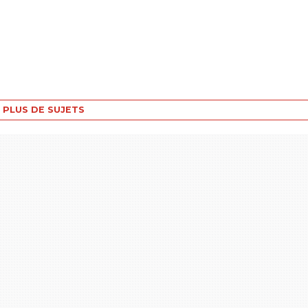
PLUS DE SUJETS