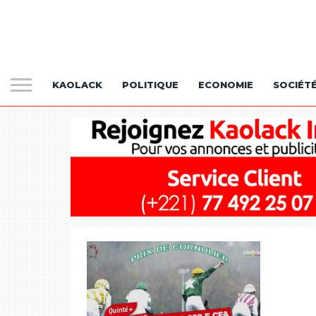
KAOLACK
POLITIQUE
ECONOMIE
SOCIÉT