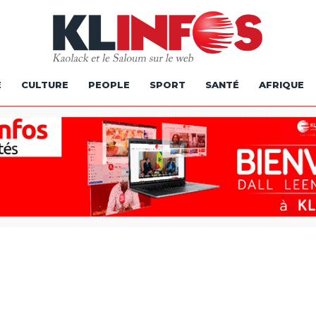
É
CULTURE
PEOPLE
SPORT
SANTÉ
AFRIQUE