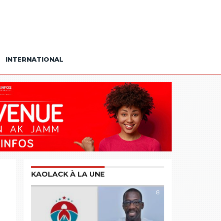
INTERNATIONAL
KAOLACK À LA UNE
8