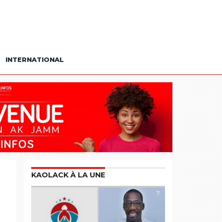
INTERNATIONAL
KAOLACK À LA UNE
7