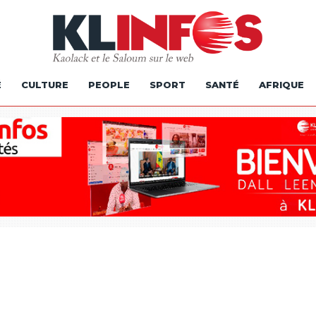
É
CULTURE
PEOPLE
SPORT
SANTÉ
AFRIQUE