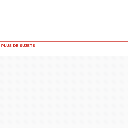
PLUS DE SUJETS