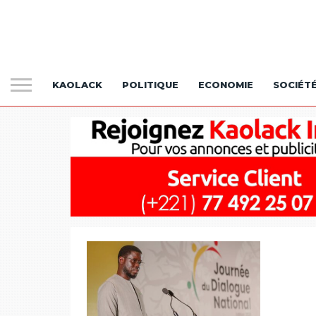
KAOLACK
POLITIQUE
ECONOMIE
SOCIÉT