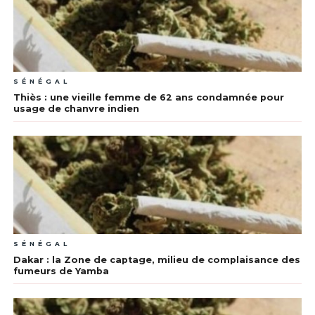
SÉNÉGAL
Thiès : une vieille femme de 62 ans condamnée pour
usage de chanvre indien
SÉNÉGAL
Dakar : la Zone de captage, milieu de complaisance des
fumeurs de Yamba