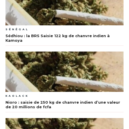
SÉNÉGAL
Sédhiou : la BRS Saisie 122 kg de chanvre indien à
Kamoya
KAOLACK
Nioro : saisie de 250 kg de chanvre indien d’une valeur
de 20 millions de fcfa