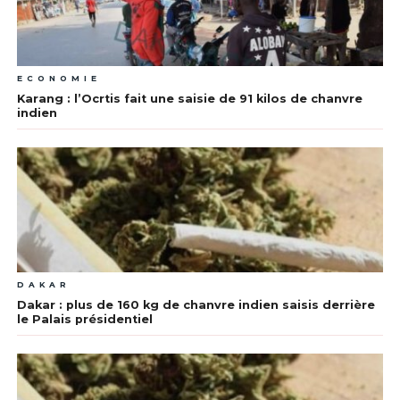
ECONOMIE
Karang : l’Ocrtis fait une saisie de 91 kilos de chanvre
indien
DAKAR
Dakar : plus de 160 kg de chanvre indien saisis derrière
le Palais présidentiel