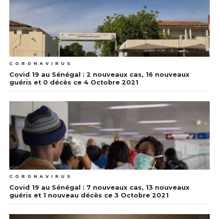
CORONAVIRUS
Covid 19 au Sénégal : 2 nouveaux cas, 16 nouveaux
guéris et 0 décès ce 4 Octobre 2021
CORONAVIRUS
Covid 19 au Sénégal : 7 nouveaux cas, 13 nouveaux
guéris et 1 nouveau décès ce 3 Octobre 2021