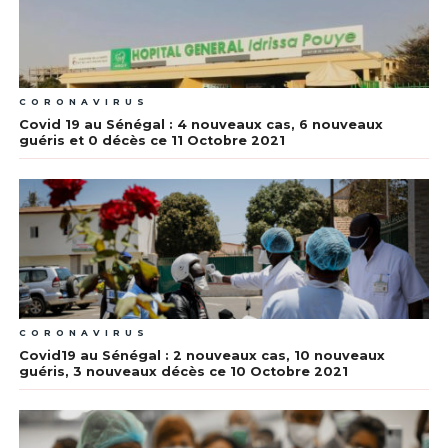
CORONAVIRUS
Covid 19 au Sénégal : 4 nouveaux cas, 6 nouveaux
guéris et 0 décès ce 11 Octobre 2021
CORONAVIRUS
Covid19 au Sénégal : 2 nouveaux cas, 10 nouveaux
guéris, 3 nouveaux décès ce 10 Octobre 2021