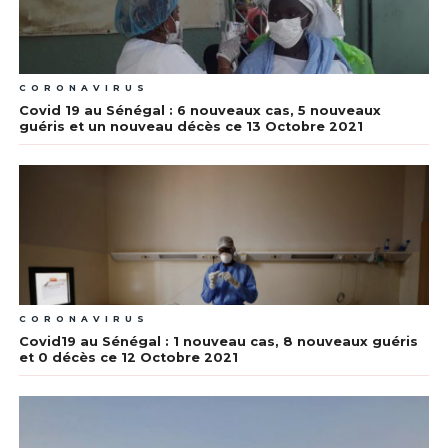
CORONAVIRUS
Covid 19 au Sénégal : 6 nouveaux cas, 5 nouveaux
guéris et un nouveau décès ce 13 Octobre 2021
CORONAVIRUS
Covid19 au Sénégal : 1 nouveau cas, 8 nouveaux guéris
et 0 décès ce 12 Octobre 2021