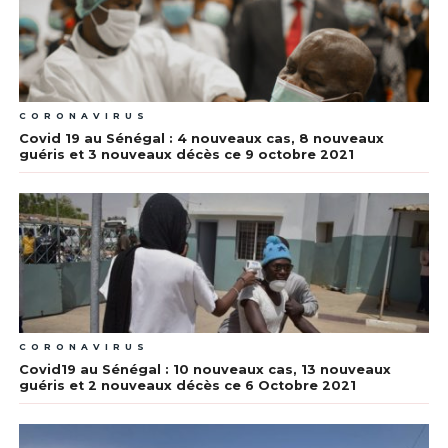
CORONAVIRUS
Covid 19 au Sénégal : 4 nouveaux cas, 8 nouveaux
guéris et 3 nouveaux décès ce 9 octobre 2021
CORONAVIRUS
Covid19 au Sénégal : 10 nouveaux cas, 13 nouveaux
guéris et 2 nouveaux décès ce 6 Octobre 2021