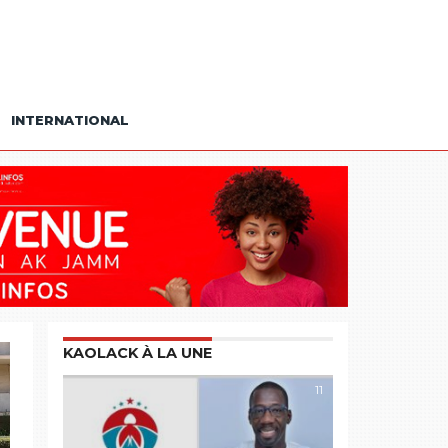
INTERNATIONAL
KAOLACK À LA UNE
11