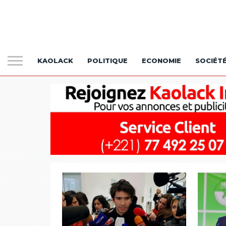
KAOLACK
POLITIQUE
ECONOMIE
SOCIÉT