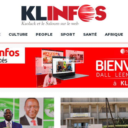
É
CULTURE
PEOPLE
SPORT
SANTÉ
AFRIQUE