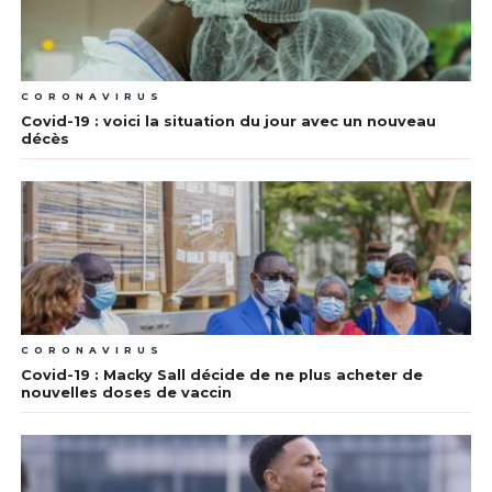
CORONAVIRUS
Covid-19 : voici la situation du jour avec un nouveau
décès
CORONAVIRUS
Covid-19 : Macky Sall décide de ne plus acheter de
nouvelles doses de vaccin