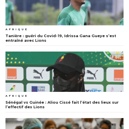
AFRIQUE
Tanière : guéri du Covid-19, Idrissa Gana Gueye s’est
entraîné avec Lions
AFRIQUE
Sénégal vs Guinée : Aliou Cissé fait l’état des lieux sur
l’effectif des Lions