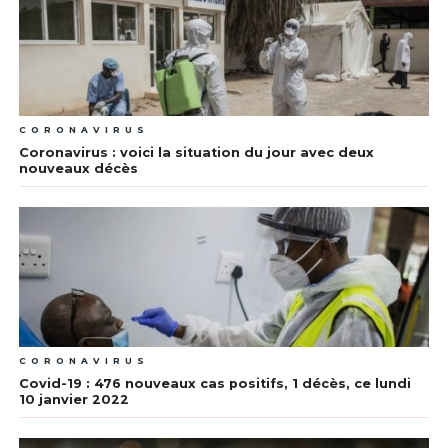
CORONAVIRUS
Coronavirus : voici la situation du jour avec deux
nouveaux décès
CORONAVIRUS
Covid-19 : 476 nouveaux cas positifs, 1 décès, ce lundi
10 janvier 2022