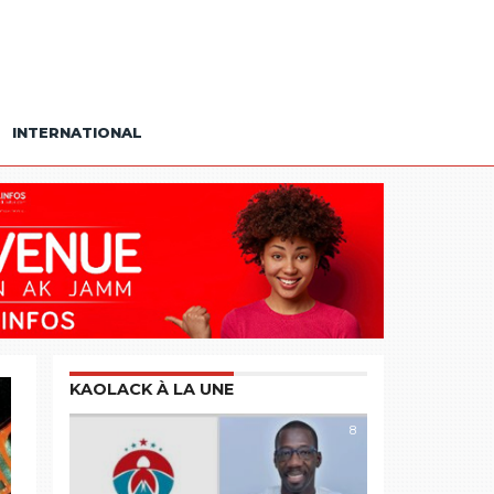
INTERNATIONAL
KAOLACK À LA UNE
8