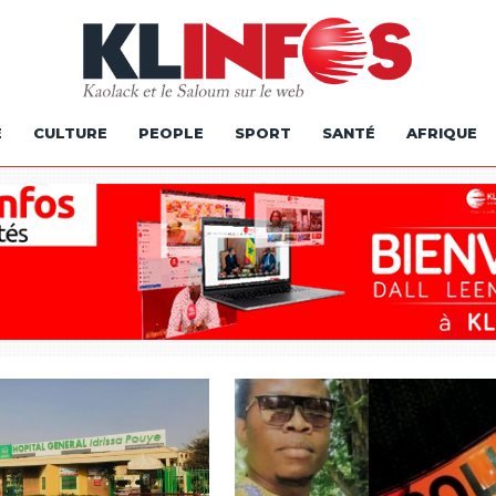
É
CULTURE
PEOPLE
SPORT
SANTÉ
AFRIQUE