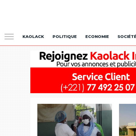
KAOLACK
POLITIQUE
ECONOMIE
SOCIÉT