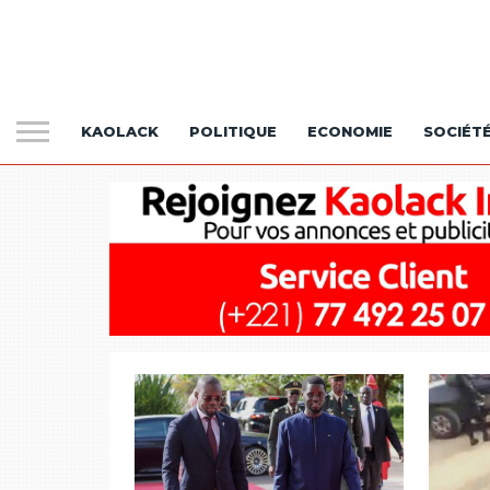
KAOLACK
POLITIQUE
ECONOMIE
SOCIÉT