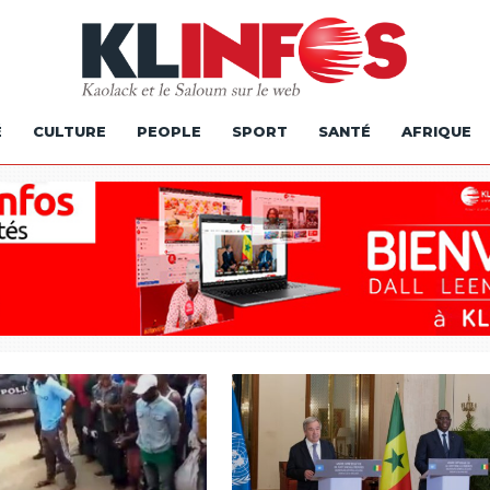
É
CULTURE
PEOPLE
SPORT
SANTÉ
AFRIQUE