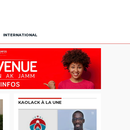
INTERNATIONAL
KAOLACK À LA UNE
11