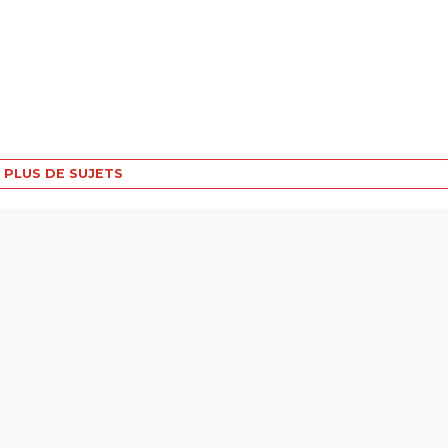
PLUS DE SUJETS