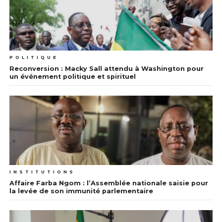
POLITIQUE
Reconversion : Macky Sall attendu à Washington pour
un événement politique et spirituel
INSTITUTIONS
Affaire Farba Ngom : l’Assemblée nationale saisie pour
la levée de son immunité parlementaire