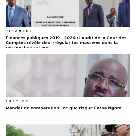
FINANCES
Finances publiques 2019 – 2024 : l’audit de la Cour des
Comptes révèle des irrégularités massives dans la
gestion budgétaire
JUSTICE
Mandat de comparution : ce que risque Farba Ngom