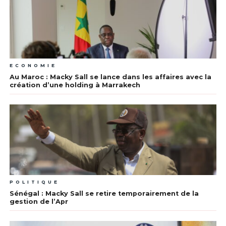
ECONOMIE
Au Maroc : Macky Sall se lance dans les affaires avec la
création d’une holding à Marrakech
POLITIQUE
Sénégal : Macky Sall se retire temporairement de la
gestion de l’Apr