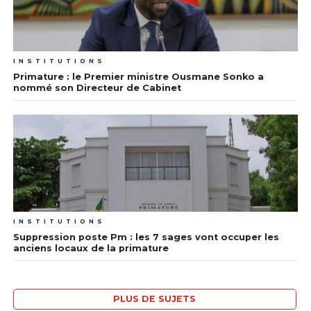
INSTITUTIONS
Primature : le Premier ministre Ousmane Sonko a
nommé son Directeur de Cabinet
INSTITUTIONS
Suppression poste Pm : les 7 sages vont occuper les
anciens locaux de la primature
PLUS DE SUJETS