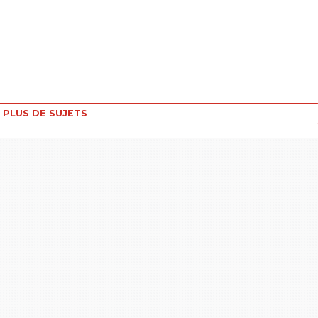
PLUS DE SUJETS