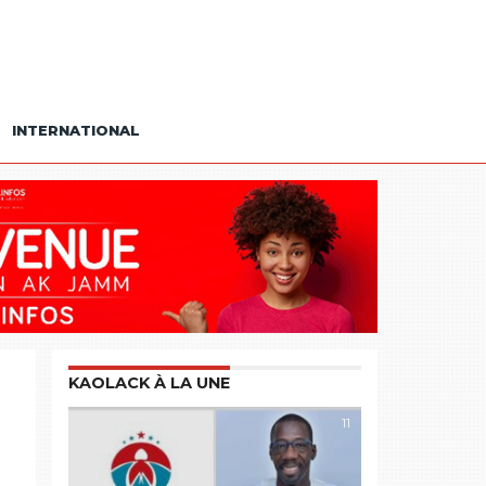
INTERNATIONAL
KAOLACK À LA UNE
11