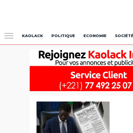
KAOLACK
POLITIQUE
ECONOMIE
SOCIÉT