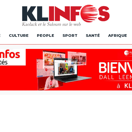
É
CULTURE
PEOPLE
SPORT
SANTÉ
AFRIQUE