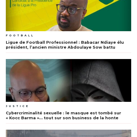
FOOTBALL
Ligue de Football Professionnel : Babacar Ndiaye élu
président, l’ancien ministre Abdoulaye Sow battu
JUSTICE
Cybercriminalité sexuelle : le masque est tombé sur
« Kocc Barma »… tout sur son business de la honte