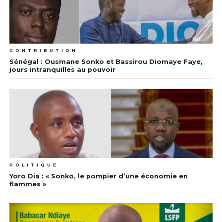
CONTRIBUTION
Sénégal : Ousmane Sonko et Bassirou Diomaye Faye,
jours intranquilles au pouvoir
POLITIQUE
Yoro Dia : « Sonko, le pompier d’une économie en
flammes »