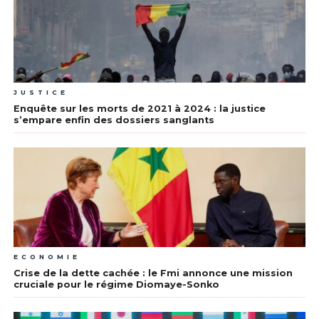
JUSTICE
Enquête sur les morts de 2021 à 2024 : la justice
s’empare enfin des dossiers sanglants
ECONOMIE
Crise de la dette cachée : le Fmi annonce une mission
cruciale pour le régime Diomaye-Sonko