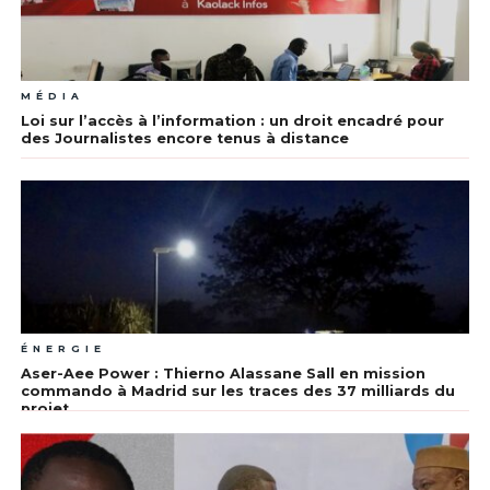
MÉDIA
Loi sur l’accès à l’information : un droit encadré pour
des Journalistes encore tenus à distance
ÉNERGIE
Aser-Aee Power : Thierno Alassane Sall en mission
commando à Madrid sur les traces des 37 milliards du
projet