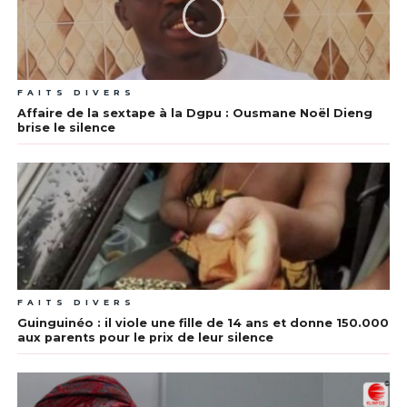
FAITS DIVERS
Affaire de la sextape à la Dgpu : Ousmane Noël Dieng
brise le silence
FAITS DIVERS
Guinguinéo : il viole une fille de 14 ans et donne 150.000
aux parents pour le prix de leur silence