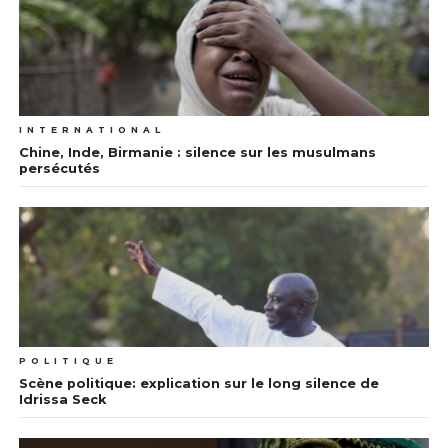
INTERNATIONAL
Chine, Inde, Birmanie : silence sur les musulmans
persécutés
POLITIQUE
Scène politique: explication sur le long silence de
Idrissa Seck