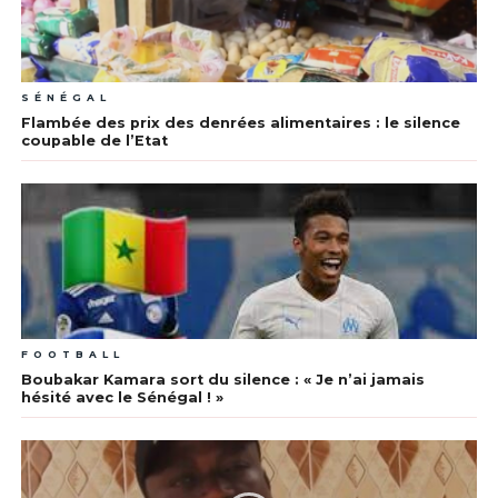
SÉNÉGAL
Flambée des prix des denrées alimentaires : le silence
coupable de l’Etat
FOOTBALL
Boubakar Kamara sort du silence : « Je n’ai jamais
hésité avec le Sénégal ! »