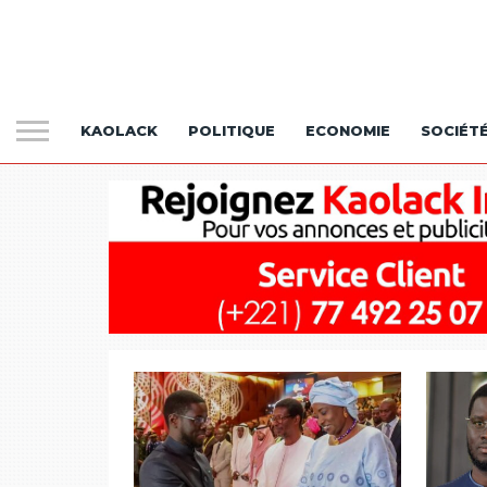
KAOLACK
POLITIQUE
ECONOMIE
SOCIÉT