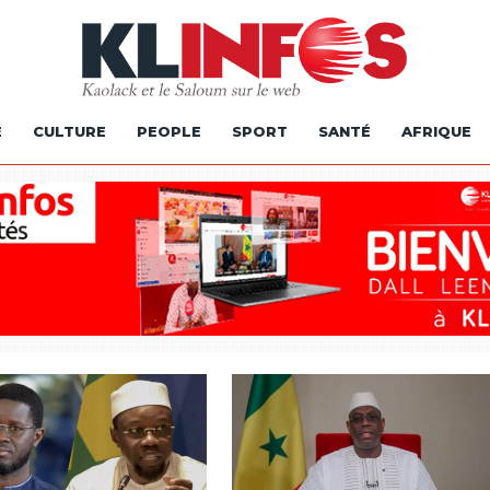
É
CULTURE
PEOPLE
SPORT
SANTÉ
AFRIQUE