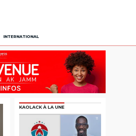
INTERNATIONAL
KAOLACK À LA UNE
11