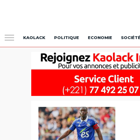
KAOLACK
POLITIQUE
ECONOMIE
SOCIÉT