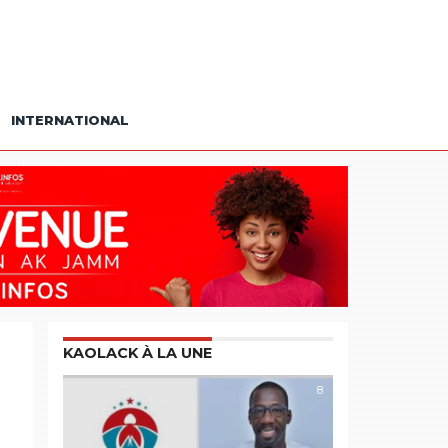
INTERNATIONAL
KAOLACK À LA UNE
8