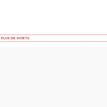
PLUS DE SUJETS