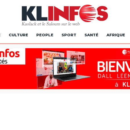
É
CULTURE
PEOPLE
SPORT
SANTÉ
AFRIQUE