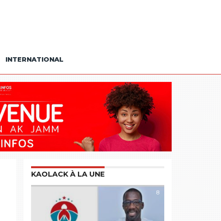
INTERNATIONAL
KAOLACK À LA UNE
8