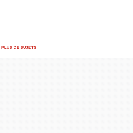
PLUS DE SUJETS