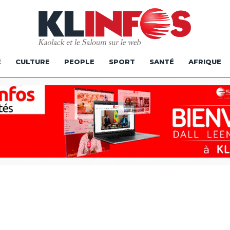
É
CULTURE
PEOPLE
SPORT
SANTÉ
AFRIQUE