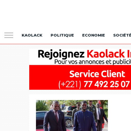
KAOLACK
POLITIQUE
ECONOMIE
SOCIÉT