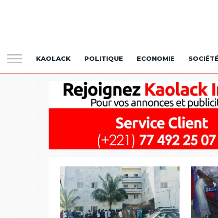
KAOLACK
POLITIQUE
ECONOMIE
SOCIÉT