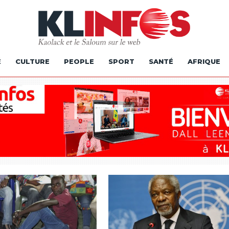
É
CULTURE
PEOPLE
SPORT
SANTÉ
AFRIQUE