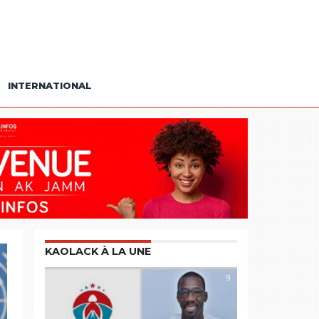
INTERNATIONAL
KAOLACK À LA UNE
9