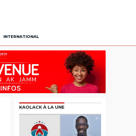
INTERNATIONAL
KAOLACK À LA UNE
11