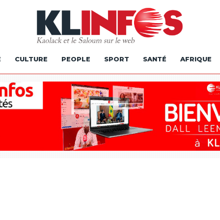
É
CULTURE
PEOPLE
SPORT
SANTÉ
AFRIQUE