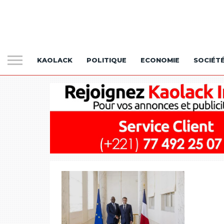
KAOLACK
POLITIQUE
ECONOMIE
SOCIÉT