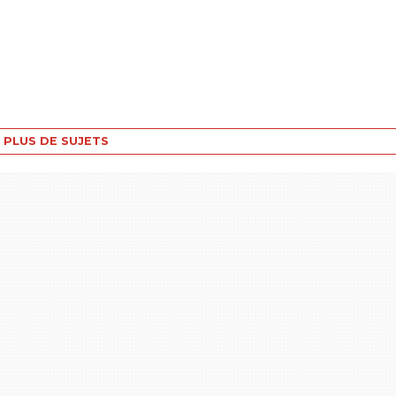
PLUS DE SUJETS