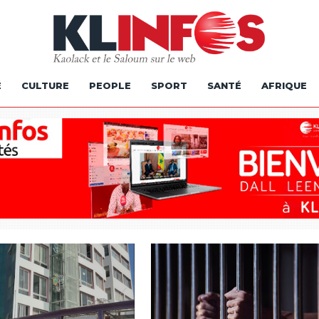
É
CULTURE
PEOPLE
SPORT
SANTÉ
AFRIQUE