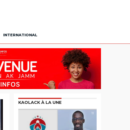
INTERNATIONAL
KAOLACK À LA UNE
11