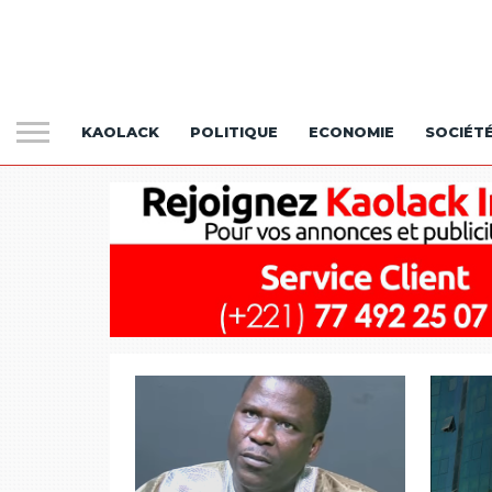
KAOLACK
POLITIQUE
ECONOMIE
SOCIÉT