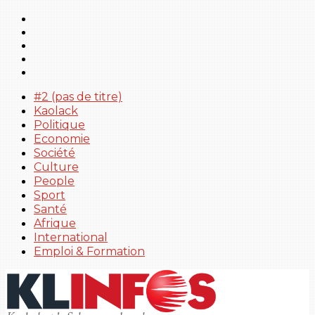
#2 (pas de titre)
Kaolack
Politique
Economie
Société
Culture
People
Sport
Santé
Afrique
International
Emploi & Formation