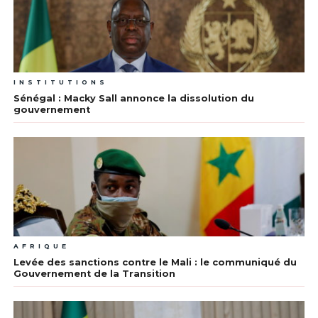
INSTITUTIONS
Sénégal : Macky Sall annonce la dissolution du
gouvernement
AFRIQUE
Levée des sanctions contre le Mali : le communiqué du
Gouvernement de la Transition