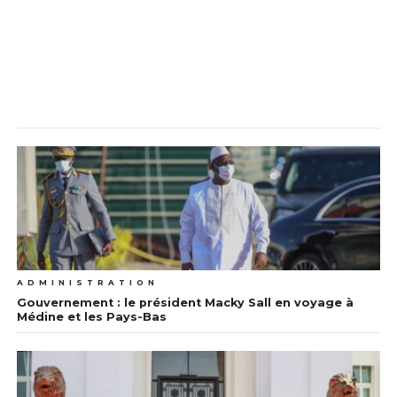
ADMINISTRATION
Gouvernement : le président Macky Sall en voyage à
Médine et les Pays-Bas