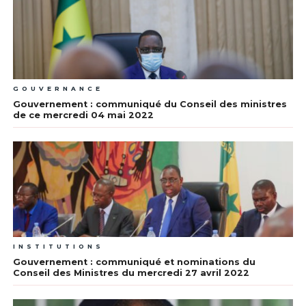
GOUVERNANCE
Gouvernement : communiqué du Conseil des ministres
de ce mercredi 04 mai 2022
INSTITUTIONS
Gouvernement : communiqué et nominations du
Conseil des Ministres du mercredi 27 avril 2022