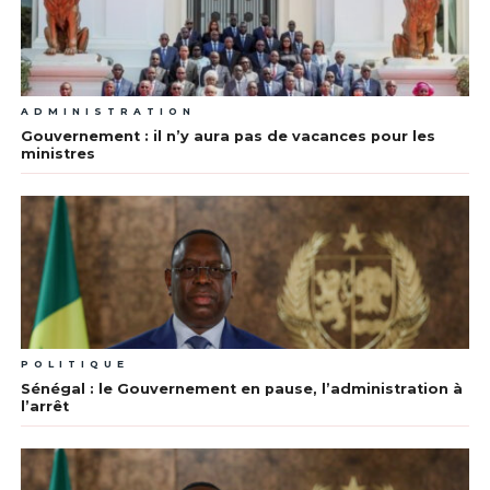
ADMINISTRATION
Gouvernement : il n’y aura pas de vacances pour les
ministres
POLITIQUE
Sénégal : le Gouvernement en pause, l’administration à
l’arrêt