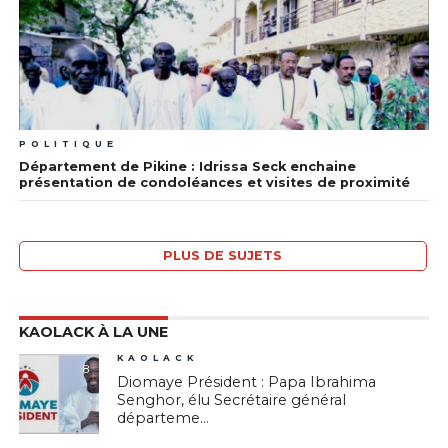
POLITIQUE
Département de Pikine : Idrissa Seck enchaine
présentation de condoléances et visites de proximité
PLUS DE SUJETS
KAOLACK À LA UNE
KAOLACK
8
Diomaye Président : Papa Ibrahima
Senghor, élu Secrétaire général
départeme...