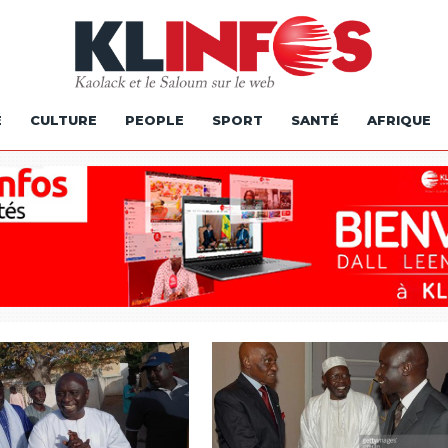
É
CULTURE
PEOPLE
SPORT
SANTÉ
AFRIQUE