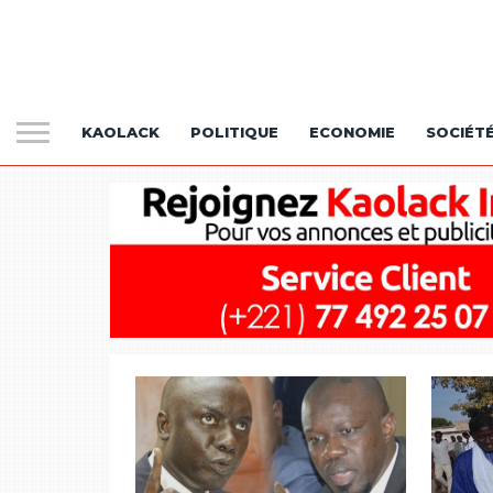
KAOLACK
POLITIQUE
ECONOMIE
SOCIÉT