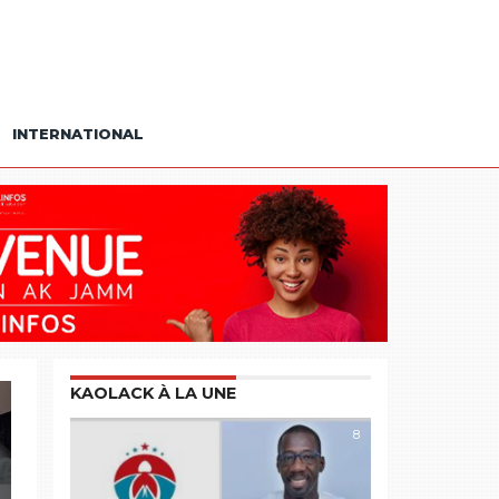
INTERNATIONAL
KAOLACK À LA UNE
8