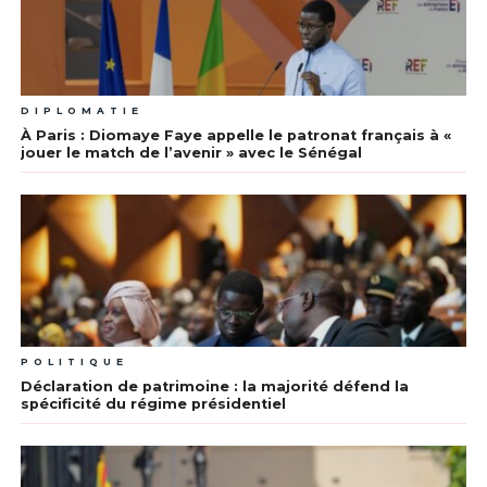
DIPLOMATIE
À Paris : Diomaye Faye appelle le patronat français à «
jouer le match de l’avenir » avec le Sénégal
POLITIQUE
Déclaration de patrimoine : la majorité défend la
spécificité du régime présidentiel