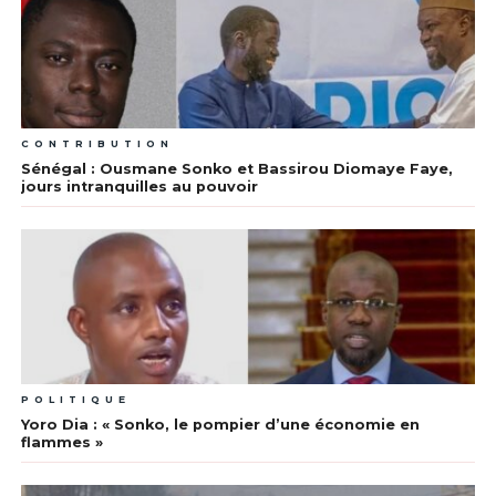
CONTRIBUTION
Sénégal : Ousmane Sonko et Bassirou Diomaye Faye,
jours intranquilles au pouvoir
POLITIQUE
Yoro Dia : « Sonko, le pompier d’une économie en
flammes »