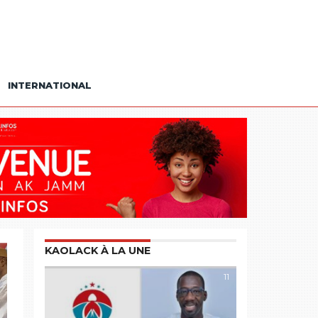
INTERNATIONAL
KAOLACK À LA UNE
11