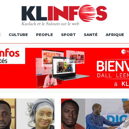
É
CULTURE
PEOPLE
SPORT
SANTÉ
AFRIQUE