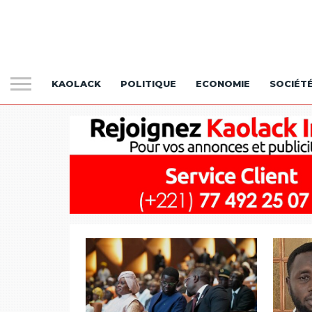
KAOLACK
POLITIQUE
ECONOMIE
SOCIÉT