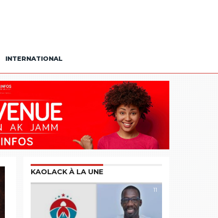
INTERNATIONAL
KAOLACK À LA UNE
11