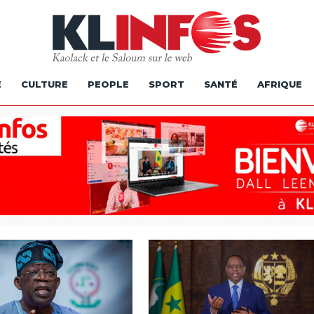
É
CULTURE
PEOPLE
SPORT
SANTÉ
AFRIQUE