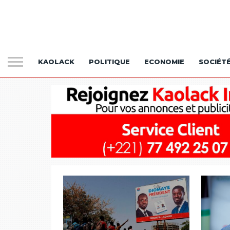
KAOLACK
POLITIQUE
ECONOMIE
SOCIÉT