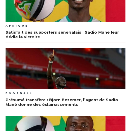
AFRIQUE
Satisfait des supporters sénégalais : Sadio Mané leur
dédie la victoire
FOOTBALL
Présumé transfère : Bjorn Bezemer, l’agent de Sadio
Mané donne des éclaircissements