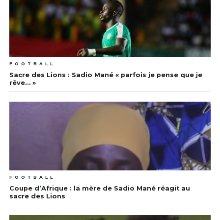
FOOTBALL
Sacre des Lions : Sadio Mané « parfois je pense que je
rêve… »
FOOTBALL
Coupe d’Afrique : la mère de Sadio Mané réagit au
sacre des Lions