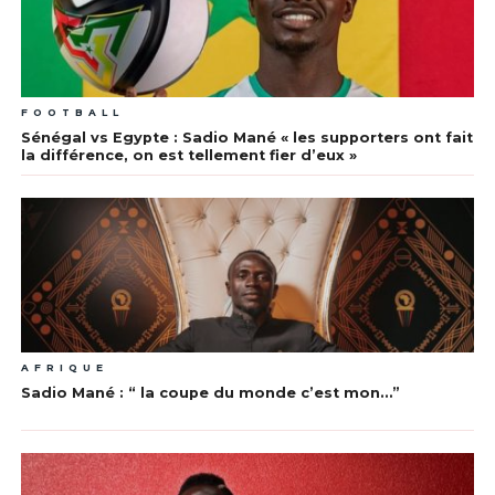
FOOTBALL
Sénégal vs Egypte : Sadio Mané « les supporters ont fait
la différence, on est tellement fier d’eux »
AFRIQUE
Sadio Mané : “ la coupe du monde c’est mon…”