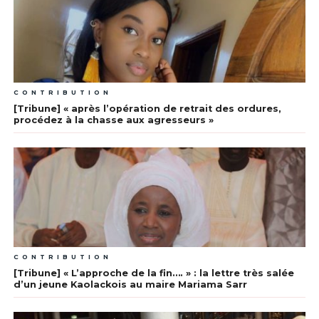
CONTRIBUTION
[Tribune] « après l’opération de retrait des ordures,
procédez à la chasse aux agresseurs »
CONTRIBUTION
[Tribune] « L’approche de la fin…. » : la lettre très salée
d’un jeune Kaolackois au maire Mariama Sarr