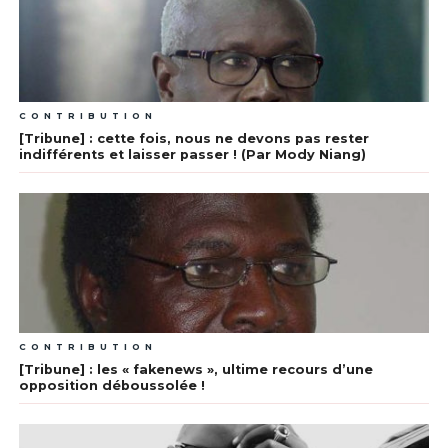
CONTRIBUTION
[Tribune] : cette fois, nous ne devons pas rester
indifférents et laisser passer ! (Par Mody Niang)
CONTRIBUTION
[Tribune] : les « fakenews », ultime recours d’une
opposition déboussolée !