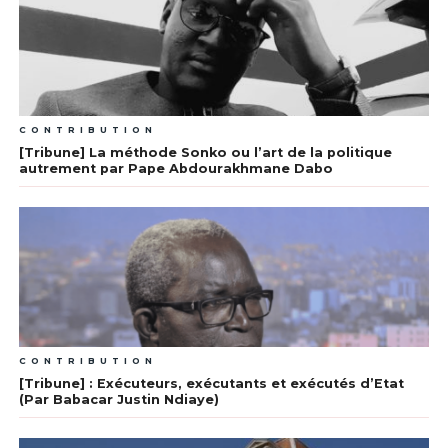
CONTRIBUTION
[Tribune] La méthode Sonko ou l’art de la politique
autrement par Pape Abdourakhmane Dabo
CONTRIBUTION
[Tribune] : Exécuteurs, exécutants et exécutés d’Etat
(Par Babacar Justin Ndiaye)