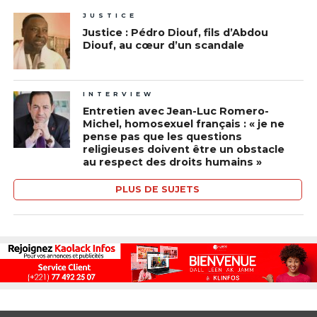
JUSTICE
Justice : Pédro Diouf, fils d’Abdou
Diouf, au cœur d’un scandale
INTERVIEW
Entretien avec Jean-Luc Romero-
Michel, homosexuel français : « je ne
pense pas que les questions
religieuses doivent être un obstacle
au respect des droits humains »
PLUS DE SUJETS