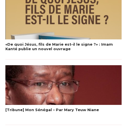
«De quoi Jésus, fils de Marie est-il le signe ?» : Imam
Kanté publie un nouvel ouvrage
[Tribune] Mon Sénégal – Par Mary Teuw Niane