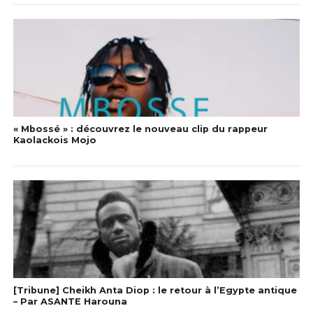
« Mbossé » : découvrez le nouveau clip du rappeur
Kaolackois Mojo
[Tribune] Cheikh Anta Diop : le retour à l’Egypte antique
– Par ASANTE Harouna