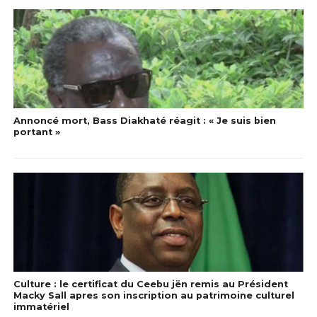
Annoncé mort, Bass Diakhaté réagit : « Je suis bien
portant »
Culture : le certificat du Ceebu jën remis au Président
Macky Sall apres son inscription au patrimoine culturel
immatériel