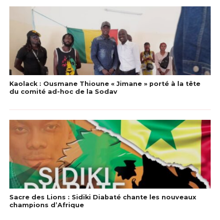
Kaolack : Ousmane Thioune « Jimane » porté à la tête
du comité ad-hoc de la Sodav
Sacre des Lions : Sidiki Diabaté chante les nouveaux
champions d’Afrique